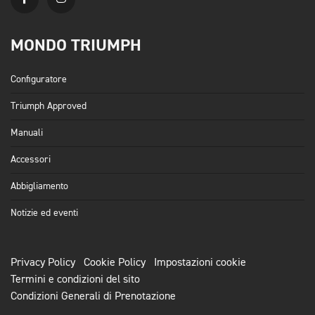
MONDO TRIUMPH
Configuratore
Triumph Approved
Manuali
Accessori
Abbigliamento
Notizie ed eventi
Privacy Policy
Cookie Policy
Impostazioni cookie
Termini e condizioni del sito
Condizioni Generali di Prenotazione