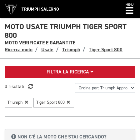
MENU
TRIUMPH SALERNO
MOTO USATE TRIUMPH TIGER SPORT
800
MOTO VERIFICATE E GARANTITE
Ricerca moto
Usate
Triumph
Tiger Sport 800
FILTRA LA RICERCA
0 risultati
Triumph
Tiger Sport 800
NON C'È LA MOTO CHE STAI CERCANDO?