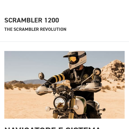
SCRAMBLER 1200
THE SCRAMBLER REVOLUTION