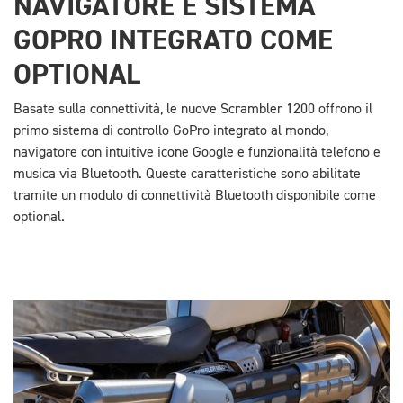
NAVIGATORE E SISTEMA
GOPRO INTEGRATO COME
OPTIONAL
Basate sulla connettività, le nuove Scrambler 1200 offrono il
primo sistema di controllo GoPro integrato al mondo,
navigatore con intuitive icone Google e funzionalità telefono e
musica via Bluetooth. Queste caratteristiche sono abilitate
tramite un modulo di connettività Bluetooth disponibile come
optional.