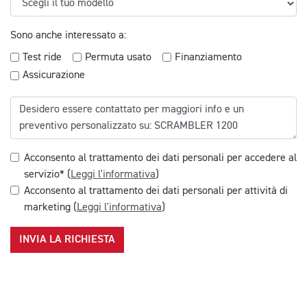
Sono anche interessato a:
Test ride
Permuta usato
Finanziamento
Assicurazione
Acconsento al trattamento dei dati personali per accedere al
servizio* (
Leggi l'informativa
)
Acconsento al trattamento dei dati personali per attività di
marketing (
Leggi l'informativa
)
INVIA LA RICHIESTA