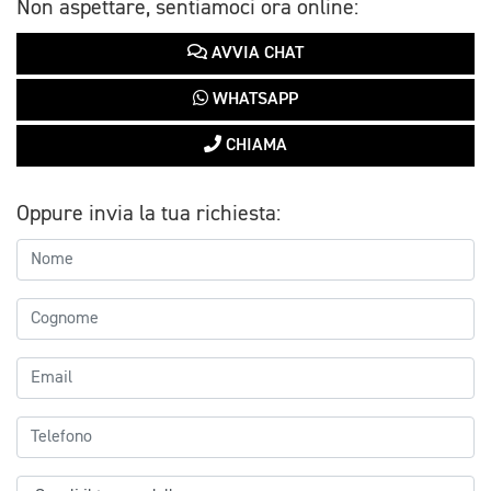
Non aspettare, sentiamoci ora online:
AVVIA CHAT
WHATSAPP
CHIAMA
Oppure invia la tua richiesta: