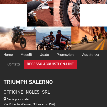
Home
Modelli
Usato
Promozioni
Assistenza
RECESSO ACQUISTI ON-LINE
Contatti
TRIUMPH SALERNO
OFFICINE INGLESI SRL
Sede principale
Via Roberto Wenner, 30 salerno (SA)