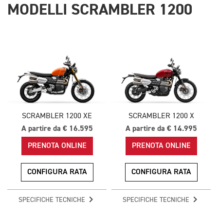
MODELLI SCRAMBLER 1200
SCRAMBLER 1200 XE
SCRAMBLER 1200 X
A partire da € 16.595
A partire da € 14.995
PRENOTA ONLINE
PRENOTA ONLINE
CONFIGURA RATA
CONFIGURA RATA
SPECIFICHE TECNICHE
SPECIFICHE TECNICHE