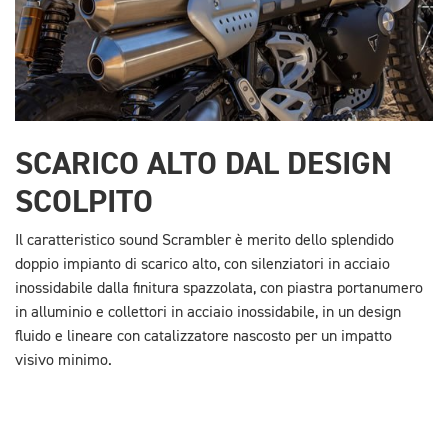
SCARICO ALTO DAL DESIGN
SCOLPITO
Il caratteristico sound Scrambler è merito dello splendido
doppio impianto di scarico alto, con silenziatori in acciaio
inossidabile dalla finitura spazzolata, con piastra portanumero
in alluminio e collettori in acciaio inossidabile, in un design
fluido e lineare con catalizzatore nascosto per un impatto
visivo minimo.