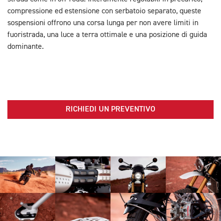
compressione ed estensione con serbatoio separato, queste
sospensioni offrono una corsa lunga per non avere limiti in
fuoristrada, una luce a terra ottimale e una posizione di guida
dominante.
RICHIEDI UN PREVENTIVO