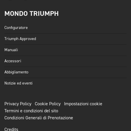
MONDO TRIUMPH
Configuratore
Triumph Approved
Manuali
Accessori
Abbigliamento
Notizie ed eventi
Privacy Policy
Cookie Policy
Impostazioni cookie
Termini e condizioni del sito
Condizioni Generali di Prenotazione
Credits