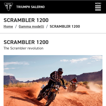
MENU
TRIUMPH SALERNO
SCRAMBLER 1200
Home
Gamma modelli
SCRAMBLER 1200
SCRAMBLER 1200
The Scrambler revolution