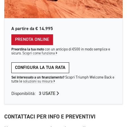
A partire da
€ 14.995
PRENOTA ONLINE
Preordina la tua moto
con un anticipo di €500 in modo semplice e
sicuro.
Scopri come funziona
CONFIGURA LA TUA RATA
Sei interessato a un finanziamento?
Scopri Triumph Welcome Back e
tutte le
soluzioni su misura
Disponibilità:
3 USATE
CONTATTACI PER INFO E PREVENTIVI