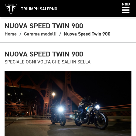
MENU
TRIUMPH SALERNO
NUOVA SPEED TWIN 900
Home
Gamma modelli
Nuova Speed Twin 900
NUOVA SPEED TWIN 900
SPECIALE OGNI VOLTA CHE SALI IN SELLA