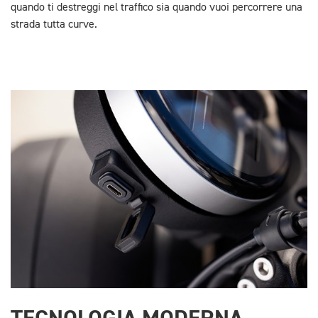
quando ti destreggi nel traffico sia quando vuoi percorrere una
strada tutta curve.