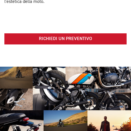
l'estetica della moto.
RICHIEDI UN PREVENTIVO