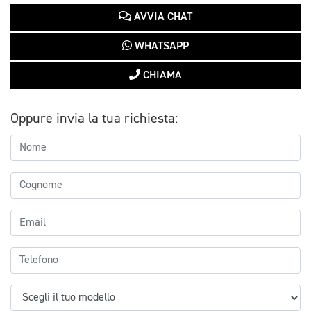
AVVIA CHAT
WHATSAPP
CHIAMA
Oppure invia la tua richiesta: