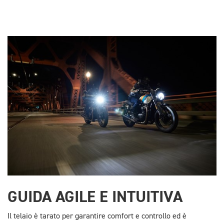
GUIDA AGILE E INTUITIVA
Il telaio è tarato per garantire comfort e controllo ed è