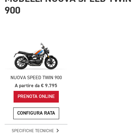
900
NUOVA SPEED TWIN 900
A partire da € 9.795
PRENOTA ONLINE
CONFIGURA RATA
SPECIFICHE TECNICHE