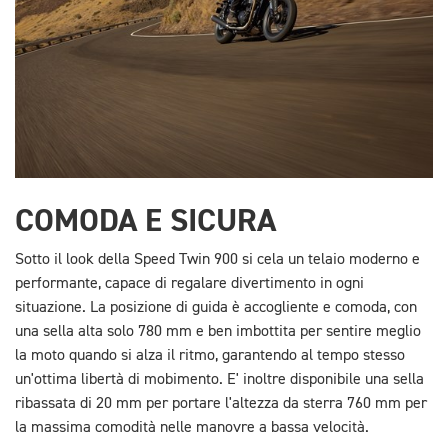
COMODA E SICURA
Sotto il look della Speed Twin 900 si cela un telaio moderno e
performante, capace di regalare divertimento in ogni
situazione. La posizione di guida è accogliente e comoda, con
una sella alta solo 780 mm e ben imbottita per sentire meglio
la moto quando si alza il ritmo, garantendo al tempo stesso
un'ottima libertà di mobimento. E' inoltre disponibile una sella
ribassata di 20 mm per portare l'altezza da sterra 760 mm per
la massima comodità nelle manovre a bassa velocità.