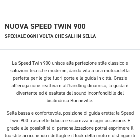
NUOVA SPEED TWIN 900
SPECIALE OGNI VOLTA CHE SALI IN SELLA
La Speed Twin 900 unisce alla perfezione stile classico e
soluzioni tecniche moderne, dando vita a una motocicletta
perfetta per le gite fuori porta e la guida in città. Grazie
all'erogazione reattiva e all'handling dinamico, la guida è
divertente ed è esaltata dal sound inconfondibile del
bicilindrico Bonneville.
Sella bassa e confortevole, posizione di guida eretta: la Speed
Twin 900 trasmette fiducia e sicurezza in ogni occasione. E
grazie alle possibilità di personalizzazione potrai esprimere il
tuo stile arricchendo i dettagli e il look della moto e distinguerti