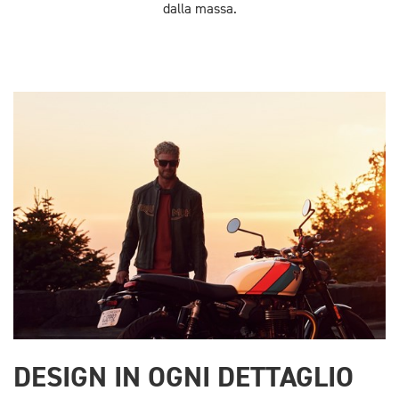
dalla massa.
DESIGN IN OGNI DETTAGLIO