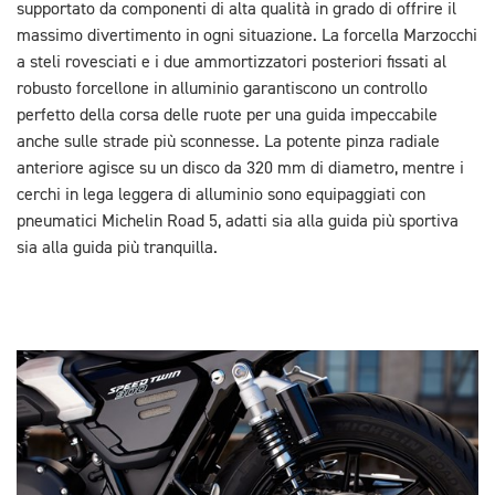
supportato da componenti di alta qualità in grado di offrire il
massimo divertimento in ogni situazione. La forcella Marzocchi
a steli rovesciati e i due ammortizzatori posteriori fissati al
robusto forcellone in alluminio garantiscono un controllo
perfetto della corsa delle ruote per una guida impeccabile
anche sulle strade più sconnesse. La potente pinza radiale
anteriore agisce su un disco da 320 mm di diametro, mentre i
cerchi in lega leggera di alluminio sono equipaggiati con
pneumatici Michelin Road 5, adatti sia alla guida più sportiva
sia alla guida più tranquilla.