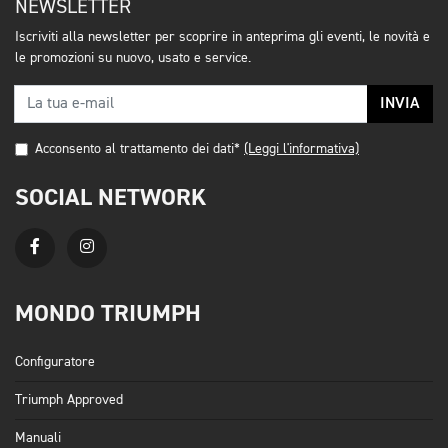
NEWSLETTER
Iscriviti alla newsletter per scoprire in anteprima gli eventi, le novità e
le promozioni su nuovo, usato e service.
INVIA
Acconsento al trattamento dei dati*
(Leggi l'informativa)
SOCIAL NETWORK
MONDO TRIUMPH
Configuratore
Triumph Approved
Manuali