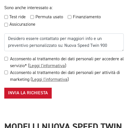
Sono anche interessato a:
Test ride
Permuta usato
Finanziamento
Assicurazione
Acconsento al trattamento dei dati personali per accedere al
servizio* (
Leggi l'informativa
)
Acconsento al trattamento dei dati personali per attività di
marketing (
Leggi l'informativa
)
INVIA LA RICHIESTA
MODELLI NUOVA SPEED TWIN