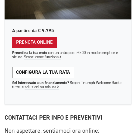
A partire da
€ 9.795
PRENOTA ONLINE
Preordina la tua moto
con un anticipo di €500 in modo semplice e
sicuro.
Scopri come funziona
CONFIGURA LA TUA RATA
Sei interessato a un finanziamento?
Scopri Triumph Welcome Back e
tutte le
soluzioni su misura
CONTATTACI PER INFO E PREVENTIVI
Non aspettare, sentiamoci ora online: