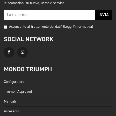
le promozioni su nuovo, usato e service.
INVIA
Acconsento al trattamento dei dati*
(Leggi l'informativa)
SOCIAL NETWORK
MONDO TRIUMPH
Configuratore
Triumph Approved
Manuali
Accessori