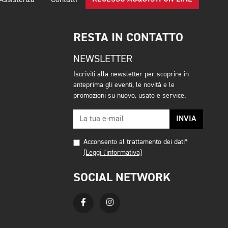
Assistenza
Contatti
RESTA IN CONTATTO
NEWSLETTER
Iscriviti alla newsletter per scoprire in
anteprima gli eventi, le novità e le
promozioni su nuovo, usato e service.
INVIA
Acconsento al trattamento dei dati*
(Leggi l'informativa)
SOCIAL NETWORK