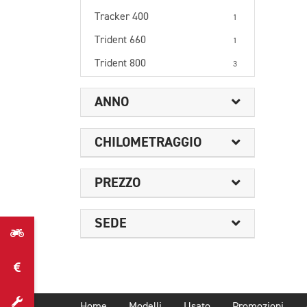
Tracker 400
1
Trident 660
1
Trident 800
3
ANNO
CHILOMETRAGGIO
PREZZO
SEDE