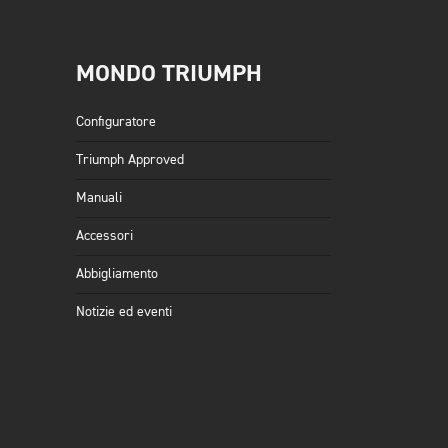
MONDO TRIUMPH
Configuratore
Triumph Approved
Manuali
Accessori
Abbigliamento
Notizie ed eventi