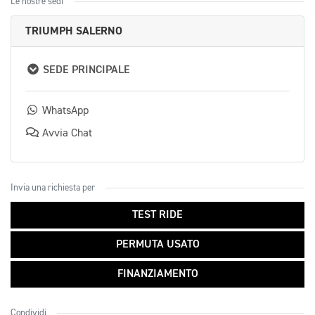
Le nostre sedi
TRIUMPH SALERNO
SEDE PRINCIPALE
WhatsApp
Avvia Chat
Invia una richiesta per
TEST RIDE
PERMUTA USATO
FINANZIAMENTO
Condividi