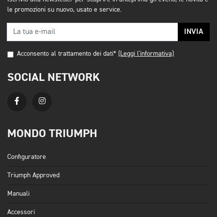
le promozioni su nuovo, usato e service.
INVIA
Acconsento al trattamento dei dati*
(Leggi l'informativa)
SOCIAL NETWORK
MONDO TRIUMPH
Configuratore
Triumph Approved
Manuali
Accessori