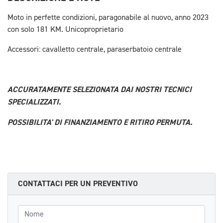
Moto in perfette condizioni, paragonabile al nuovo, anno 2023
con solo 181 KM. Unicoproprietario
Accessori: cavalletto centrale, paraserbatoio centrale
ACCURATAMENTE SELEZIONATA DAI NOSTRI TECNICI
SPECIALIZZATI.
POSSIBILITA' DI FINANZIAMENTO E RITIRO PERMUTA.
CONTATTACI PER UN PREVENTIVO
Nome