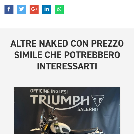
ALTRE
NAKED CON PREZZO
SIMILE
CHE POTREBBERO
INTERESSARTI