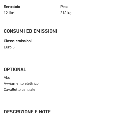
Serbatoio
Peso
12 litri
216 kg
CONSUMI ED EMISSIONI
Classe emissioni
Euro 5
OPTIONAL
Abs
Avviamento elettrico
Cavalletto centrale
DESCRIZIONE E NOTE