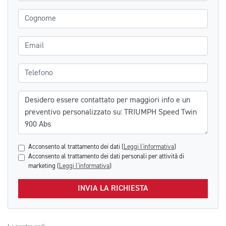
Cognome
Email
Telefono
Messaggio
Acconsento al trattamento dei dati (
Leggi l'informativa
)
Acconsento al trattamento dei dati personali per attività di
marketing (
Leggi l'informativa
)
INVIA LA RICHIESTA