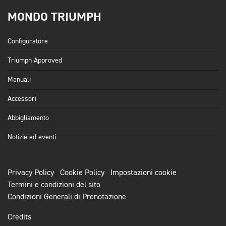
MONDO TRIUMPH
Configuratore
Triumph Approved
Manuali
Accessori
Abbigliamento
Notizie ed eventi
Privacy Policy
Cookie Policy
Impostazioni cookie
Termini e condizioni del sito
Condizioni Generali di Prenotazione
Credits