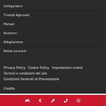
Configuratore
Triumph Approved
Manuali
Accessori
Abbigliamento
Notizie ed eventi
Privacy Policy
Cookie Policy
Impostazioni cookie
Termini e condizioni del sito
Condizioni Generali di Prenotazione
Credits