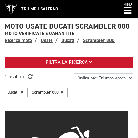
MENU
TRIUMPH SALERNO
MOTO USATE DUCATI SCRAMBLER 800
MOTO VERIFICATE E GARANTITE
Ricerca moto
Usate
Ducati
Scrambler 800
FILTRA LA RICERCA
1 risultati
Ducati
Scrambler 800