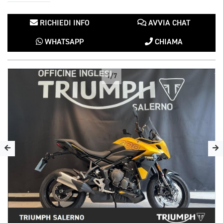
RICHIEDI INFO
AVVIA CHAT
WHATSAPP
CHIAMA
1/7