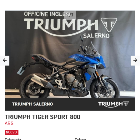
1/7
TRIUMPH TIGER SPORT 800
ABS
NUOVO