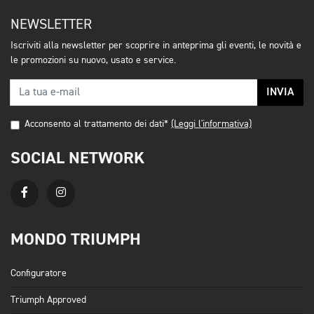
NEWSLETTER
Iscriviti alla newsletter per scoprire in anteprima gli eventi, le novità e
le promozioni su nuovo, usato e service.
INVIA
Acconsento al trattamento dei dati*
(Leggi l'informativa)
SOCIAL NETWORK
MONDO TRIUMPH
Configuratore
Triumph Approved