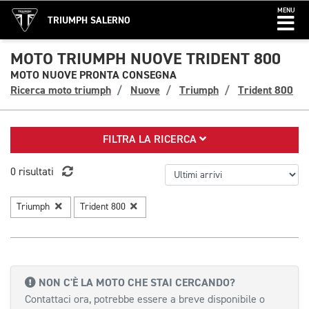
MENU
TRIUMPH SALERNO
MOTO TRIUMPH NUOVE TRIDENT 800
MOTO NUOVE PRONTA CONSEGNA
Ricerca moto triumph
Nuove
Triumph
Trident 800
FILTRA LA RICERCA
0 risultati
Triumph
Trident 800
NON C'È LA MOTO CHE STAI CERCANDO?
Contattaci ora, potrebbe essere a breve disponibile o