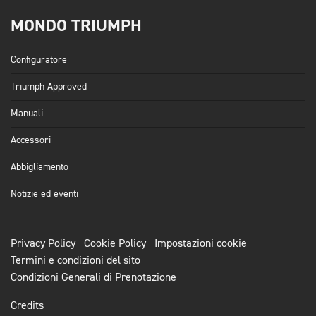
MONDO TRIUMPH
Configuratore
Triumph Approved
Manuali
Accessori
Abbigliamento
Notizie ed eventi
Privacy Policy
Cookie Policy
Impostazioni cookie
Termini e condizioni del sito
Condizioni Generali di Prenotazione
Credits