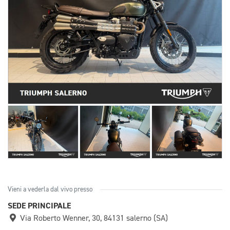
Vieni a vederla dal vivo presso
SEDE PRINCIPALE
Via Roberto Wenner, 30, 84131 salerno (SA)