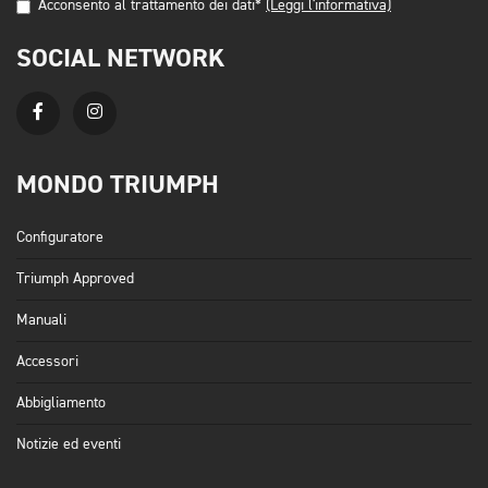
Acconsento al trattamento dei dati*
(Leggi l'informativa)
SOCIAL NETWORK
MONDO TRIUMPH
Configuratore
Triumph Approved
Manuali
Accessori
Abbigliamento
Notizie ed eventi