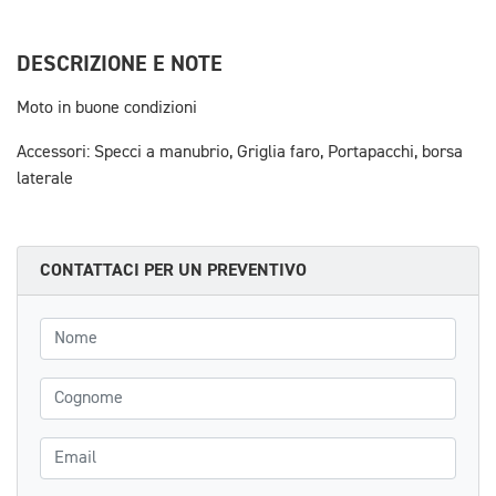
DESCRIZIONE E NOTE
Moto in buone condizioni
Accessori: Specci a manubrio, Griglia faro, Portapacchi, borsa
laterale
CONTATTACI PER UN PREVENTIVO
Nome
Cognome
Email