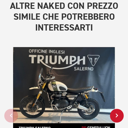
ALTRE
NAKED CON PREZZO
SIMILE
CHE POTREBBERO
INTERESSARTI