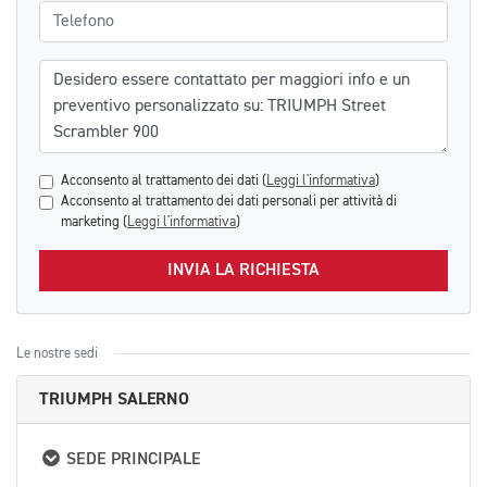
Telefono
Messaggio
Acconsento al trattamento dei dati (
Leggi l'informativa
)
Acconsento al trattamento dei dati personali per attività di
marketing (
Leggi l'informativa
)
INVIA LA RICHIESTA
Le nostre sedi
TRIUMPH SALERNO
SEDE PRINCIPALE