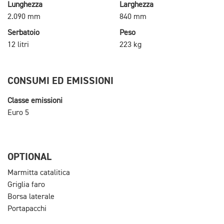
Lunghezza
Larghezza
2.090 mm
840 mm
Serbatoio
Peso
12 litri
223 kg
CONSUMI ED EMISSIONI
Classe emissioni
Euro 5
OPTIONAL
Marmitta catalitica
Griglia faro
Borsa laterale
Portapacchi