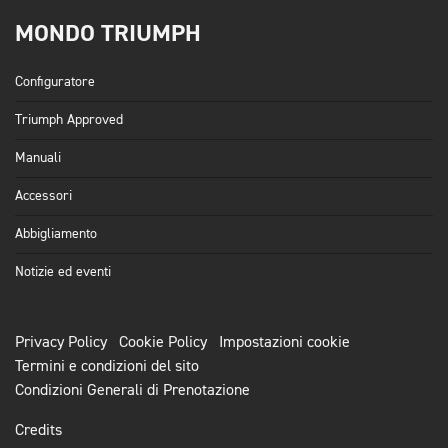
MONDO TRIUMPH
Configuratore
Triumph Approved
Manuali
Accessori
Abbigliamento
Notizie ed eventi
Privacy Policy
Cookie Policy
Impostazioni cookie
Termini e condizioni del sito
Condizioni Generali di Prenotazione
Credits