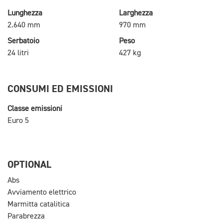
Lunghezza
Larghezza
2.640 mm
970 mm
Serbatoio
Peso
24 litri
427 kg
CONSUMI ED EMISSIONI
Classe emissioni
Euro 5
OPTIONAL
Abs
Avviamento elettrico
Marmitta catalitica
Parabrezza