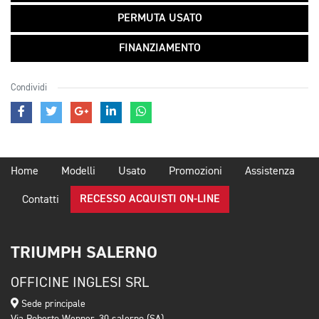
PERMUTA USATO
FINANZIAMENTO
Condividi
Home
Modelli
Usato
Promozioni
Assistenza
RECESSO ACQUISTI ON-LINE
Contatti
TRIUMPH SALERNO
OFFICINE INGLESI SRL
Sede principale