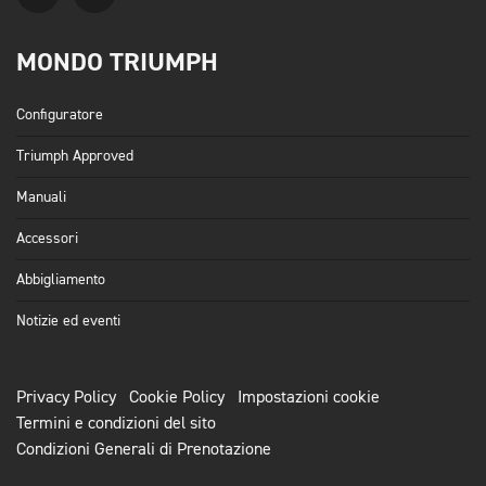
MONDO TRIUMPH
Configuratore
Triumph Approved
Manuali
Accessori
Abbigliamento
Notizie ed eventi
Privacy Policy
Cookie Policy
Impostazioni cookie
Termini e condizioni del sito
Condizioni Generali di Prenotazione