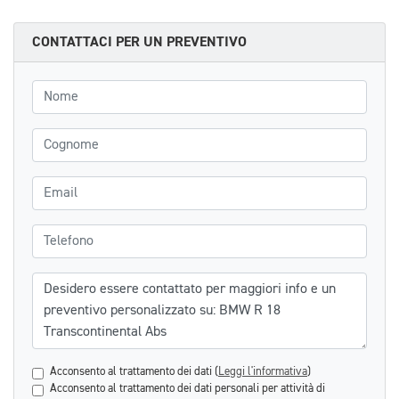
CONTATTACI PER UN PREVENTIVO
Nome
Cognome
Email
Telefono
Messaggio
Acconsento al trattamento dei dati (
Leggi l'informativa
)
Acconsento al trattamento dei dati personali per attività di