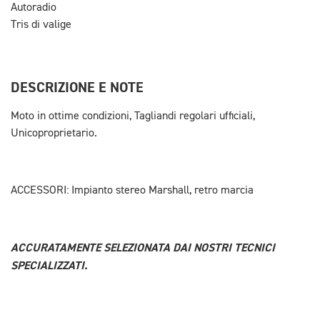
Autoradio
Tris di valige
DESCRIZIONE E NOTE
Moto in ottime condizioni, Tagliandi regolari ufficiali,
Unicoproprietario.
ACCESSORI: Impianto stereo Marshall, retro marcia
ACCURATAMENTE SELEZIONATA DAI NOSTRI TECNICI
SPECIALIZZATI.