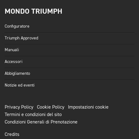
MONDO TRIUMPH
Configuratore
Triumph Approved
Manuali
Accessori
Abbigliamento
Notizie ed eventi
Privacy Policy
Cookie Policy
Impostazioni cookie
Termini e condizioni del sito
Condizioni Generali di Prenotazione
Credits